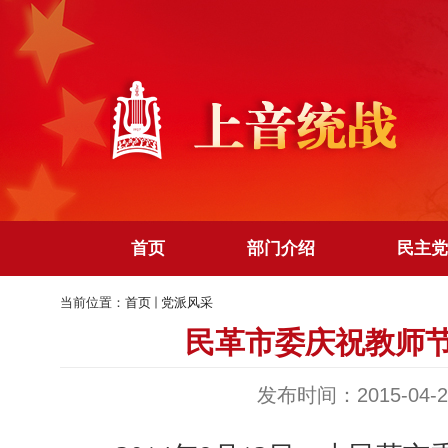
首页
部门介绍
民主党
当前位置：
首页
党派风采
民革市委庆祝教师
发布时间：2015-04-2