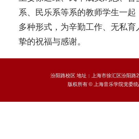
系、民乐系等系的教师学生一起
多种形式，为辛勤工作、无私育
挚的祝福与感谢。
汾阳路校区 地址：上海市徐汇区汾阳路20
版权所有 © 上海音乐学院党委统战