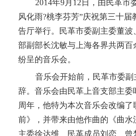
2014年9月12日，由民革市
风化雨?桃李芬芳”庆祝第三十
告厅举行。民革市委副主委董波
部副部长沈敏与上海各界共两百
纷呈的音乐会。
音乐会开始前，民革市委副主
辞。音乐会由民革上音支部主委
周年，他特为本次音乐会改编了
前》，并带来由他作曲的《曲水
主委徐达维、民革成员刘恋、曾