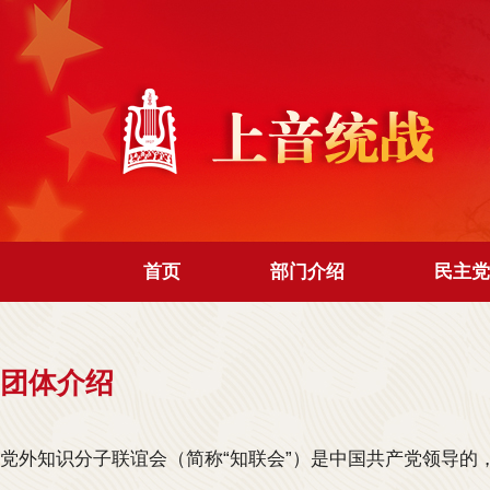
首页
部门介绍
民主党
团体介绍
党外知识分子联谊会（简称“知联会”）是中国共产党领导的