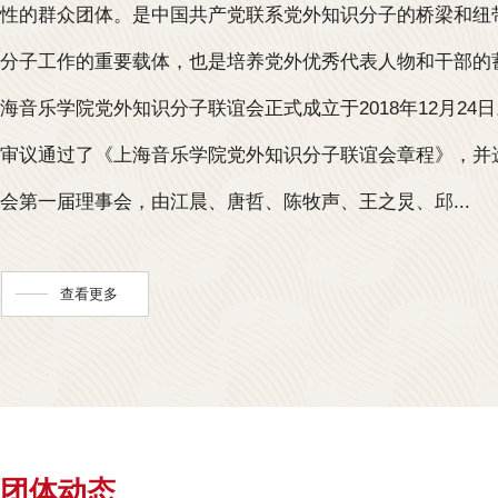
性的群众团体。是中国共产党联系党外知识分子的桥梁和纽
分子工作的重要载体，也是培养党外优秀代表人物和干部的
海音乐学院党外知识分子联谊会正式成立于2018年12月24
审议通过了《上海音乐学院党外知识分子联谊会章程》，并
会第一届理事会，由江晨、唐哲、陈牧声、王之炅、邱...
查看更多
团体动态