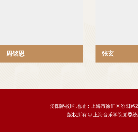
周铭恩
张玄
汾阳路校区 地址：上海市徐汇区汾阳路20
版权所有 © 上海音乐学院党委统战