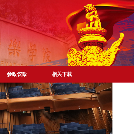
参政议政
相关下载