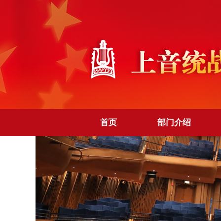
首页
部门介绍