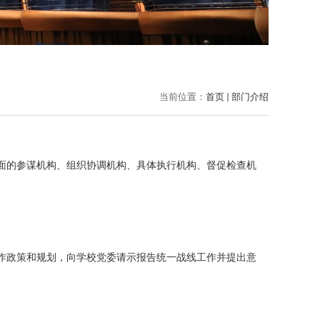
当前位置：
首页
部门介绍
面的参谋机构、组织协调机构、具体执行机构、督促检查机
作政策和规划，向学校党委请示报告统一战线工作并提出意