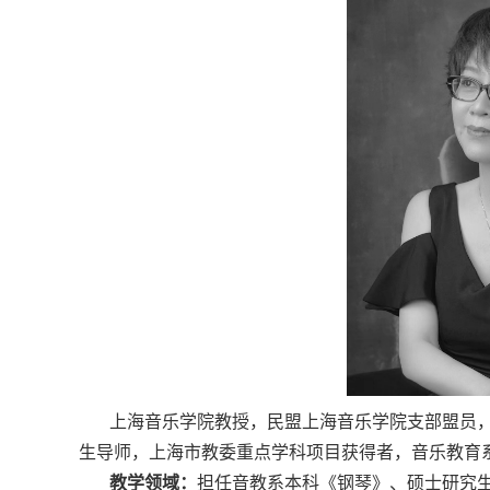
上海音乐学院教授，民盟上海音乐学院支部盟员
生导师，上海市教委重点学科项目获得者，音乐教育
教学领域：
担任音教系本科《钢琴》、硕士研究