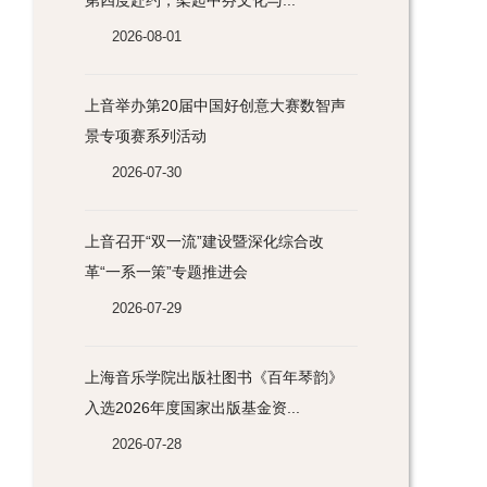
2026-08-01
上音举办第20届中国好创意大赛数智声
景专项赛系列活动
2026-07-30
上音召开“双一流”建设暨深化综合改
革“一系一策”专题推进会
2026-07-29
上海音乐学院出版社图书《百年琴韵》
入选2026年度国家出版基金资...
2026-07-28