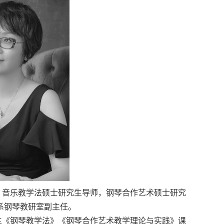
，音乐教学法硕士研究生导师，钢琴合作艺术硕士研究
系钢琴教研室副主任。
生《钢琴教学法》《钢琴合作艺术教学理论与实践》课