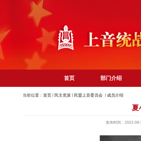
首页
部门介绍
当前位置：
首页
民主党派
民盟上音委员会
成员介绍
夏
发布时间：2022-08-