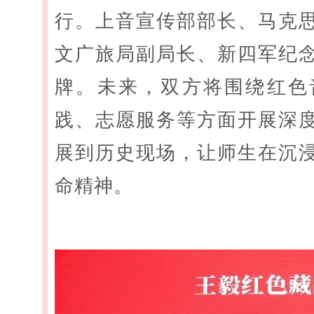
行。上音宣传部部长、马克
文广旅局副局长、新四军纪
牌。未来，双方将围绕红色
践、志愿服务等方面开展深
展到历史现场，让师生在沉
命精神。