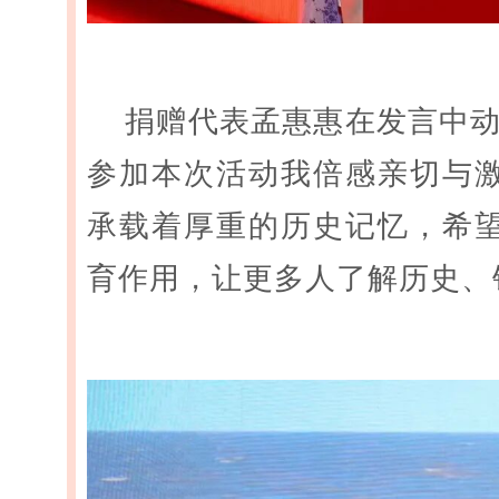
捐赠代表孟惠惠在发言中动
参加本次活动我倍感亲切与
承载着厚重的历史记忆，希
育作用，让更多人了解历史、