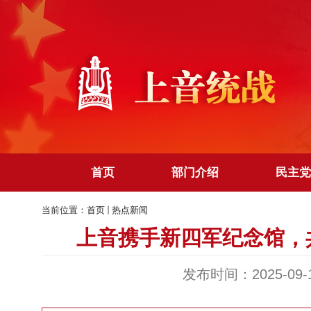
首页
部门介绍
民主党
当前位置：
首页
热点新闻
上音携手新四军纪念馆，
发布时间：2025-09-