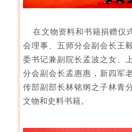
在文物资料和书籍捐赠仪
会理事、五师分会副会长王
委书记兼副院长孟波之女、
分会副会长孟惠惠，新四军
传部副部长林铭纲之子林青
文物和史料书籍。