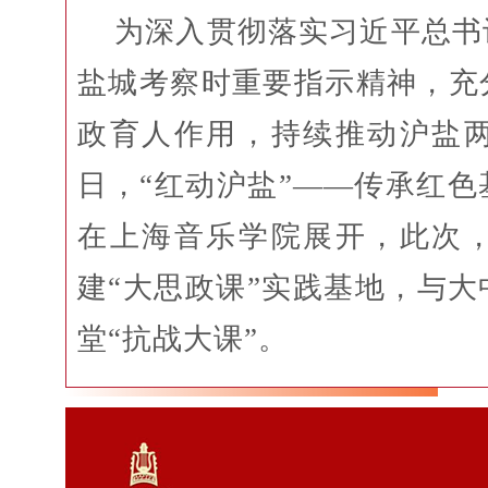
为深入贯彻落实习近平总书
盐城考察时重要指示精神，充
政育人作用，持续推动沪盐
日，“红动沪盐”——传承红
在上海音乐学院展开，此次
建“大思政课”实践基地，与
堂“抗战大课”。