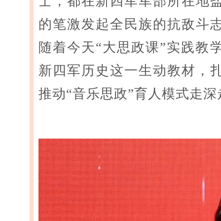
士，都在新四军军部所在地
的笔激发起全民族的抗敌斗
随着今天“大思政课”实践教
新四军历史这一生动教材，
推动“音乐思政”育人模式走深