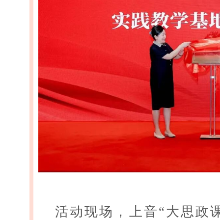
活动现场，上音“大思政