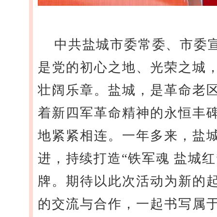
中共盐城市委常委、市委
是党的初心之地、光荣之城
壮阔乐章。盐城，是革命老
着新四军革命精神的永恒丰
地紧紧相连。一年多来，盐
进，持续打造“铁军魂 盐城红
牌。期待以此次活动为新的
的交流与合作，一起书写属