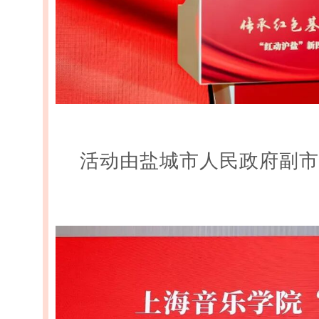
活动由盐城市人民政府副市