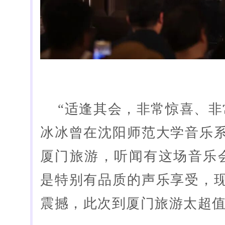
“适逢其会，非常惊喜、非
冰冰曾在沈阳师范大学音乐
厦门旅游，听闻有这场音乐会
是特别有品质的声乐享受，
震撼，此次到厦门旅游太超值