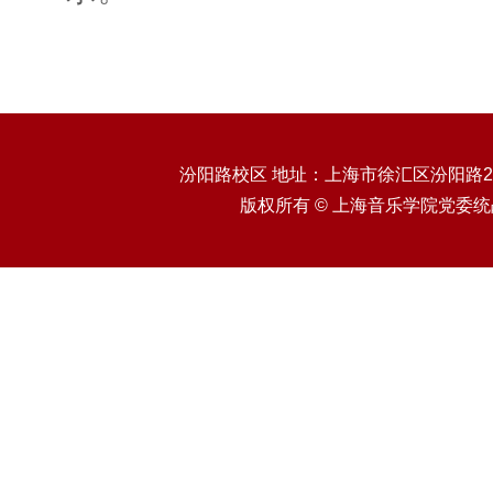
汾阳路校区 地址：上海市徐汇区汾阳路20
版权所有 © 上海音乐学院党委统战