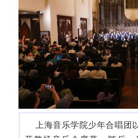
上海音乐学院少年合唱团