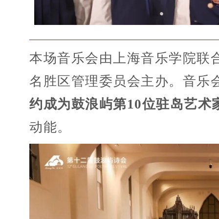
本场音乐会由上海音乐学院联
名胜区管理委员会主办。音乐
约成为鼓浪屿第10位驻岛艺术
动能。