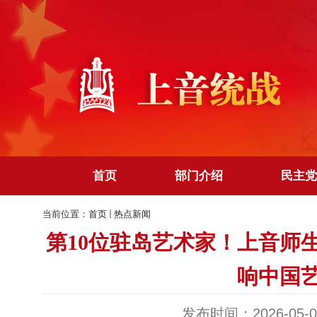
首页
部门介绍
民主党
当前位置：
首页
热点新闻
第10位驻岛艺术家！上音师
响中国
发布时间：2026-05-0