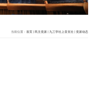
当前位置：
首页
民主党派
九三学社上音支社
党派动态