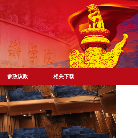
参政议政
相关下载