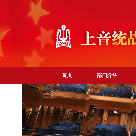
首页
部门介绍